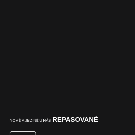
REPASOVANÉ
NOVĚ A JEDINĚ U NÁS!