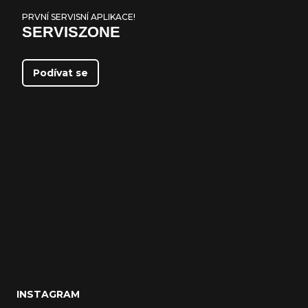
PRVNÍ SERVISNÍ APLIKACE!
SERVISZONE
Podívat se
INSTAGRAM