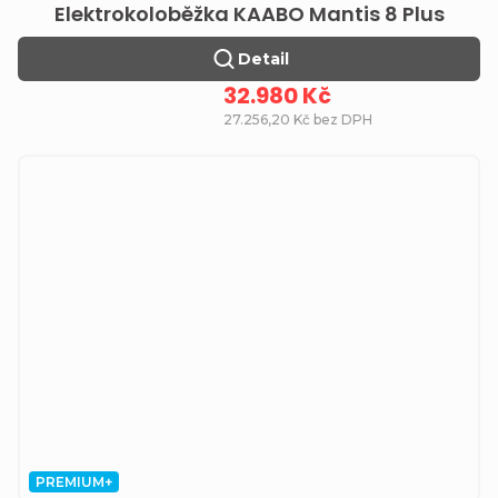
Elektrokoloběžka KAABO Mantis 8 Plus
Detail
32.980 Kč
27.256,20 Kč bez DPH
PREMIUM+