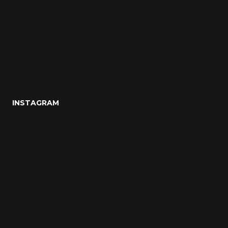
INSTAGRAM