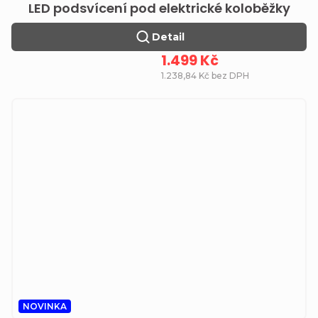
LED podsvícení pod elektrické koloběžky
Detail
1.499 Kč
1.238,84 Kč bez DPH
NOVINKA