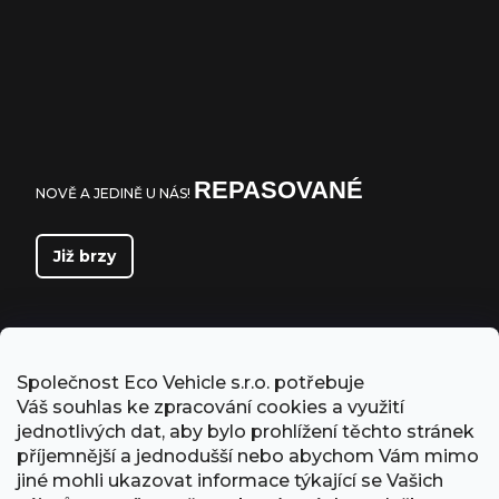
REPASOVANÉ
NOVĚ A JEDINĚ U NÁS!
Již brzy
Společnost Eco Vehicle s.r.o. potřebuje
Váš souhlas ke zpracování cookies a využití
jednotlivých dat, aby bylo prohlížení těchto stránek
příjemnější a jednodušší nebo abychom Vám mimo
jiné mohli ukazovat informace týkající se Vašich