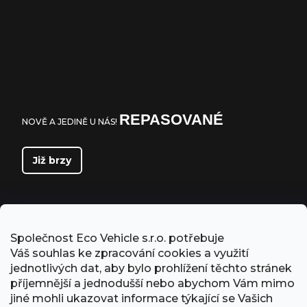
REPASOVANÉ
NOVĚ A JEDINĚ U NÁS!
Již brzy
Společnost Eco Vehicle s.r.o. potřebuje
Váš souhlas ke zpracování cookies a využití
jednotlivých dat, aby bylo prohlížení těchto stránek
příjemnější a jednodušší nebo abychom Vám mimo
jiné mohli ukazovat informace týkající se Vašich