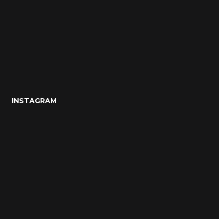
INSTAGRAM