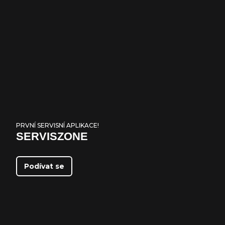
PRVNÍ SERVISNÍ APLIKACE!
SERVISZONE
Podívat se