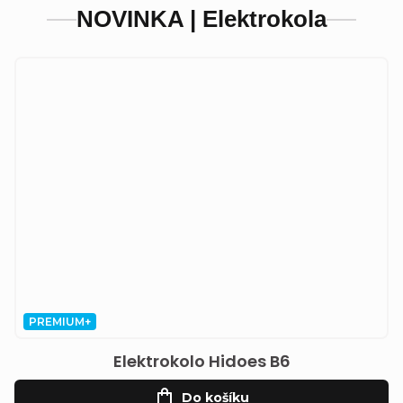
NOVINKA | Elektrokola
PREMIUM+
Elektrokolo Hidoes B6
Do košíku