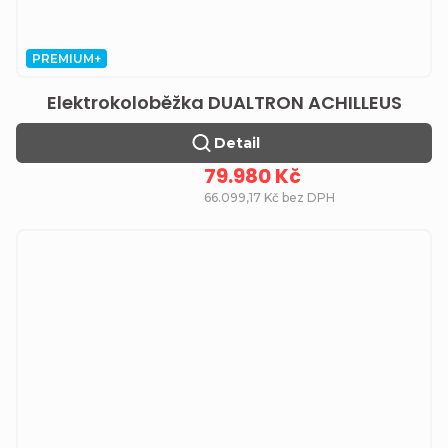
PREMIUM+
Elektrokoloběžka DUALTRON ACHILLEUS
Detail
79.980 Kč
66.099,17 Kč bez DPH