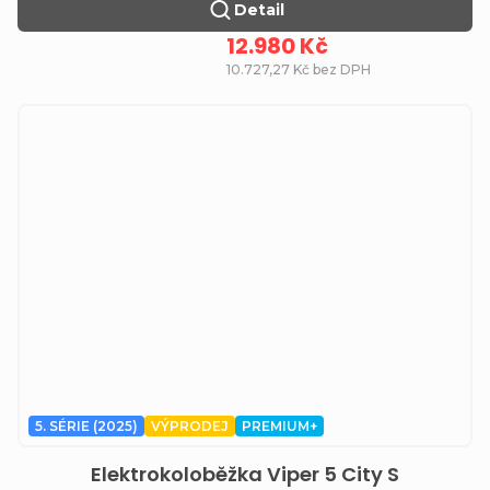
Detail
12.980 Kč
10.727,27 Kč bez DPH
5. SÉRIE (2025)
VÝPRODEJ
PREMIUM+
Elektrokoloběžka Viper 5 City S