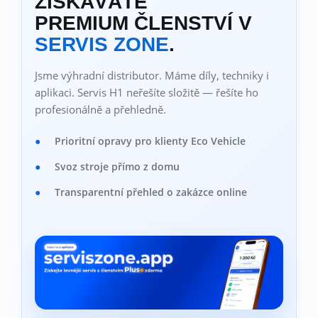
ZÍSKÁVÁTE
PREMIUM ČLENSTVÍ V
SERVIS ZONE
.
Jsme výhradní distributor. Máme díly, techniky i
aplikaci. Servis H1 neřešíte složitě — řešíte ho
profesionálně a přehledně.
Prioritní opravy pro klienty Eco Vehicle
Svoz stroje přímo z domu
Transparentní přehled o zakázce online