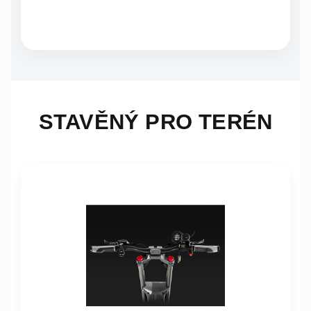
STAVĚNÝ PRO TERÉN