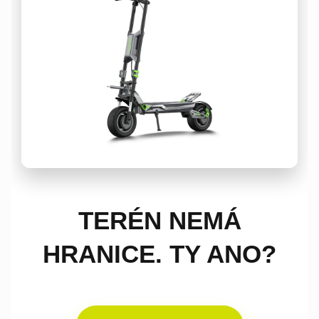
TERÉN NEMÁ
HRANICE. TY ANO?