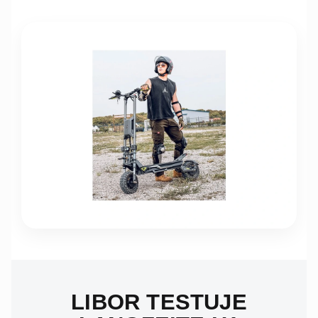
LIBOR TESTUJE