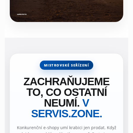
MISTROVSKÉ SEŘÍZENÍ
ZACHRAŇUJEME
TO, CO OSTATNÍ
NEUMÍ.
V
SERVIS.ZONE.
Konkurenční e-shopy umí krabici jen prodat. Když