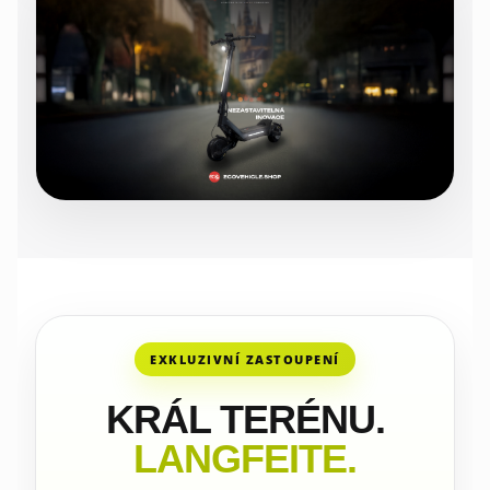
EXKLUZIVNÍ ZASTOUPENÍ
KRÁL TERÉNU.
LANGFEITE.