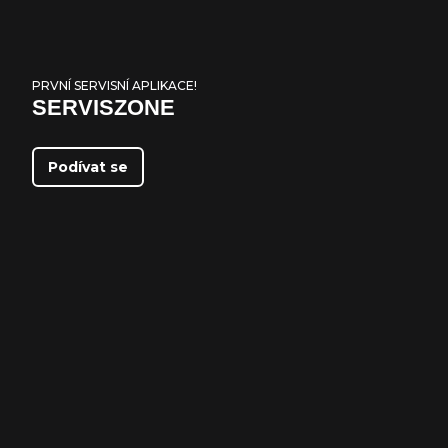
PRVNÍ SERVISNÍ APLIKACE!
SERVISZONE
Podívat se