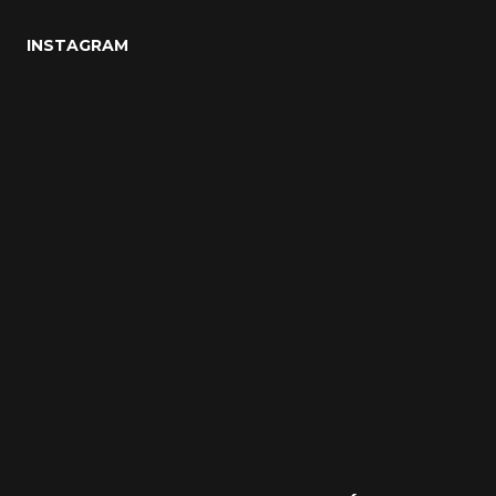
INSTAGRAM