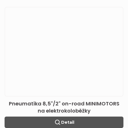
Pneumatika 8,5"/2" on-road MINIMOTORS
na elektrokoloběžky
Detail