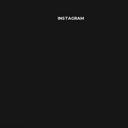
INSTAGRAM