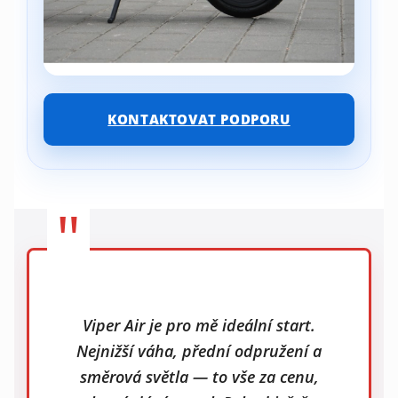
KONTAKTOVAT PODPORU
"
Viper Air je pro mě ideální start.
Nejnižší váha, přední odpružení a
směrová světla — to vše za cenu,