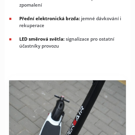
zpomalení
Přední elektronická brzda:
jemné dávkování i
rekuperace
LED směrová světla:
signalizace pro ostatní
účastníky provozu