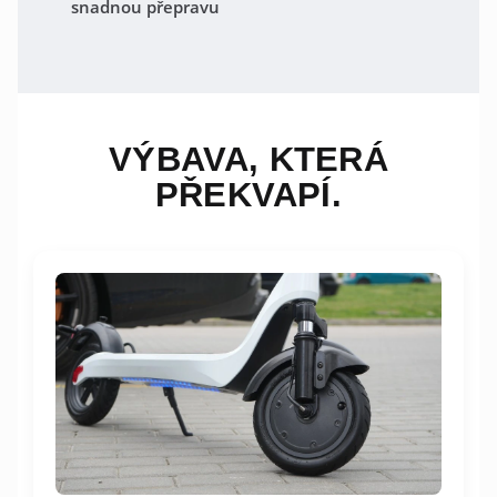
snadnou přepravu
VÝBAVA, KTERÁ
PŘEKVAPÍ.