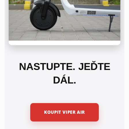
NASTUPTE. JEĎTE
DÁL.
KOUPIT VIPER AIR