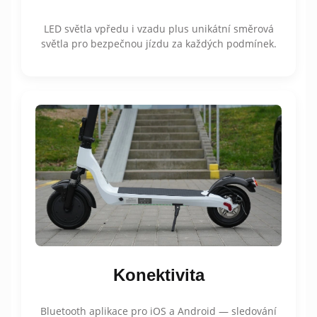
LED světla vpředu i vzadu plus unikátní směrová
světla pro bezpečnou jízdu za každých podmínek.
Konektivita
Bluetooth aplikace pro iOS a Android — sledování