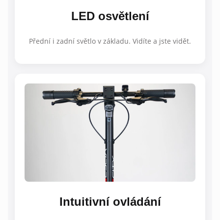
LED osvětlení
Přední i zadní světlo v základu. Vidíte a jste vidět.
Intuitivní ovládání