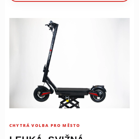
CHYTRÁ VOLBA PRO MĚSTO