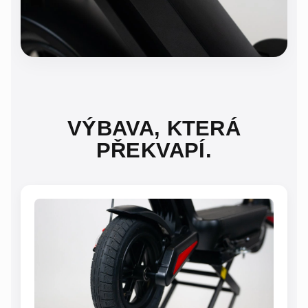
VÝBAVA, KTERÁ
PŘEKVAPÍ.