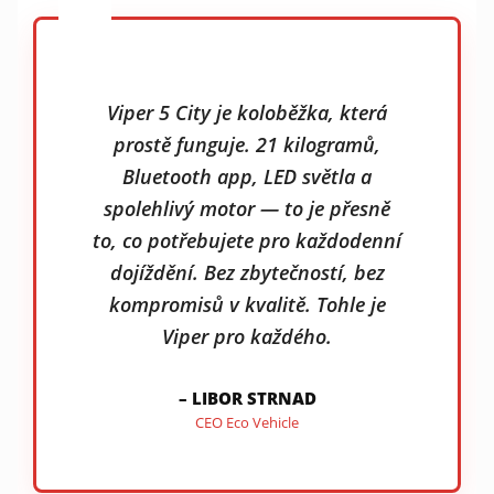
"
Viper 5 City je koloběžka, která
prostě funguje. 21 kilogramů,
Bluetooth app, LED světla a
spolehlivý motor — to je přesně
to, co potřebujete pro každodenní
dojíždění. Bez zbytečností, bez
kompromisů v kvalitě. Tohle je
Viper pro každého.
– LIBOR STRNAD
CEO Eco Vehicle