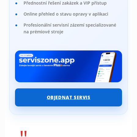
Přednostní řešení zakázek a VIP přístup
Online přehled o stavu opravy v aplikaci
Profesionální servisní zázemí specializované
na prémiové stroje
OBJEDNAT SERVIS