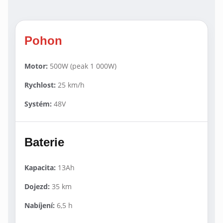
Pohon
Motor:
500W (peak 1 000W)
Rychlost:
25 km/h
Systém:
48V
Baterie
Kapacita:
13Ah
Dojezd:
35 km
Nabíjení:
6,5 h