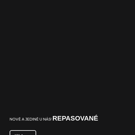
REPASOVANÉ
NOVĚ A JEDINĚ U NÁS!