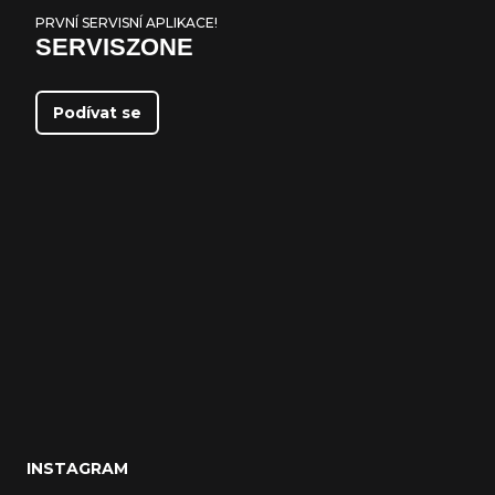
PRVNÍ SERVISNÍ APLIKACE!
SERVISZONE
Podívat se
INSTAGRAM