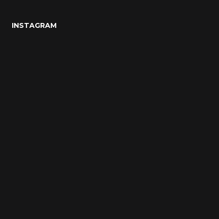
INSTAGRAM