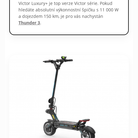
Victor Luxury+ je top verze Victor série. Pokud
hledáte absolutní výkonnostní špičku s 11 000 W
a dojezdem 150 km, je pro vás nachystán
Thunder 3
.