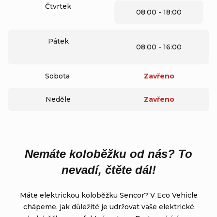
Čtvrtek
08:00 - 18:00
Pátek
08:00 - 16:00
Sobota
Zavřeno
Neděle
Zavřeno
Nemáte koloběžku od nás? To
nevadí, čtěte dál!
Máte elektrickou koloběžku Sencor? V Eco Vehicle
chápeme, jak důležité je udržovat vaše elektrické