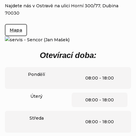
Najdete nás v Ostravě na ulici Horní 300/77, Dubina
70030
Mapa
Otevírací doba:
Pondělí
08:00 - 18:00
Úterý
08:00 - 18:00
Středa
08:00 - 18:00