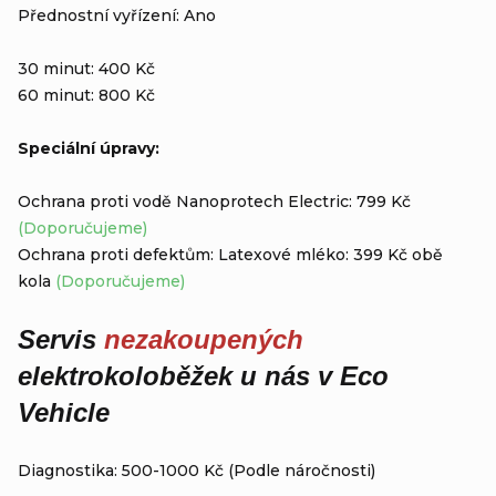
Přednostní vyřízení: Ano
30 minut: 400 Kč
60 minut: 800 Kč
Speciální úpravy:
Ochrana proti vodě Nanoprotech Electric: 799 Kč
(Doporučujeme)
Ochrana proti defektům: Latexové mléko: 399 Kč obě
kola
(Doporučujeme)
Servis
nezakoupených
elektrokoloběžek u nás v Eco
Vehicle
Diagnostika: 500-1000 Kč (Podle náročnosti)