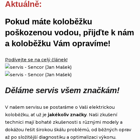
Aktuálně
:
Pokud máte koloběžku
poškozenou vodou, přijďte k nám
a koloběžku Vám opravíme!
Podívejte se na celý článek!
Děláme servis všem značkám!
V našem servisu se postaráme o Vaši elektrickou
koloběžku, ať už je
jakékoliv značky
. Naši zkušení
technici mají bohaté zkušenosti s různými modely a
dokážou řešit širokou škálu problémů, od běžných oprav
až po složitější diagnostiku a optimalizaci výkonu.