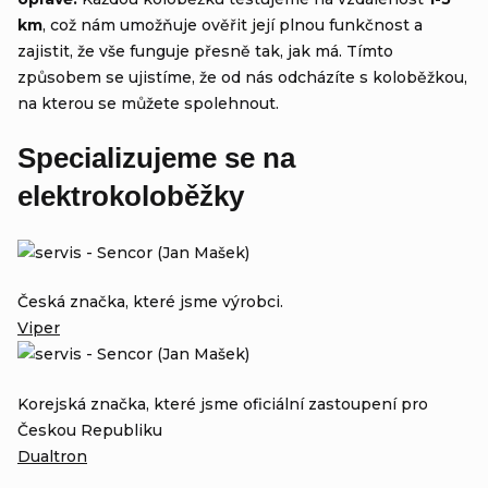
km
, což nám umožňuje ověřit její plnou funkčnost a
zajistit, že vše funguje přesně tak, jak má. Tímto
způsobem se ujistíme, že od nás odcházíte s koloběžkou,
na kterou se můžete spolehnout.
Specializujeme se na
elektrokoloběžky
Česká značka, které jsme výrobci.
Viper
Korejská značka, které jsme oficiální zastoupení pro
Českou Republiku
Dualtron