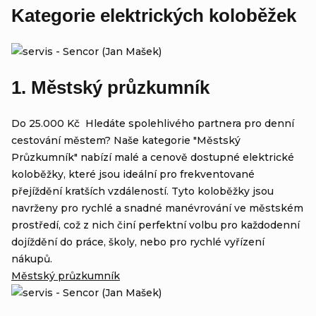
Kategorie elektrických koloběžek
1. Městský průzkumník
Do 25.000 Kč Hledáte spolehlivého partnera pro denní
cestování městem? Naše kategorie "Městský
Průzkumník" nabízí malé a cenově dostupné elektrické
koloběžky, které jsou ideální pro frekventované
přejíždění kratších vzdáleností. Tyto koloběžky jsou
navrženy pro rychlé a snadné manévrování ve městském
prostředí, což z nich činí perfektní volbu pro každodenní
dojíždění do práce, školy, nebo pro rychlé vyřízení
nákupů.
Městský průzkumník