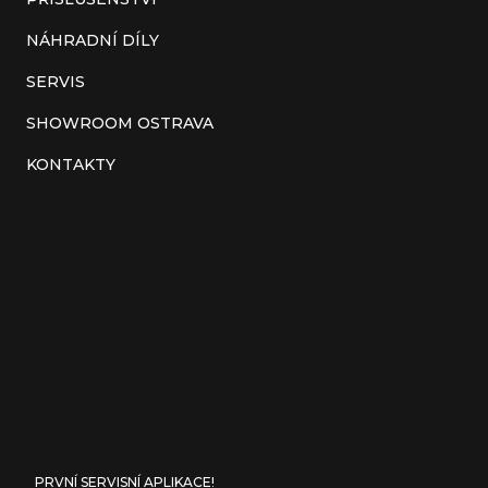
NÁHRADNÍ DÍLY
SERVIS
SHOWROOM OSTRAVA
KONTAKTY
PRVNÍ SERVISNÍ APLIKACE!