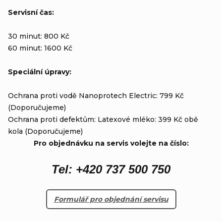
Servisní čas:
30 minut: 800 Kč
60 minut: 1600 Kč
Speciální úpravy:
Ochrana proti vodě Nanoprotech Electric: 799 Kč
(Doporučujeme)
Ochrana proti defektům: Latexové mléko: 399 Kč obě
kola (Doporučujeme)
Pro objednávku na servis volejte na číslo:
Tel: +420 737 500 750
Formulář pro objednání servisu