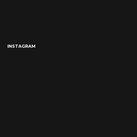
INSTAGRAM