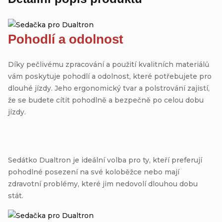
Pohodlí a odolnost
Díky pečlivému zpracování a použití kvalitních materiálů
vám poskytuje pohodlí a odolnost, které potřebujete pro
dlouhé jízdy. Jeho ergonomický tvar a polstrování zajistí,
že se budete cítit pohodlně a bezpečně po celou dobu
jízdy.
Sedátko Dualtron je ideální volba pro ty, kteří preferují
pohodlné posezení na své koloběžce nebo mají
zdravotní problémy, které jim nedovolí dlouhou dobu
stát.