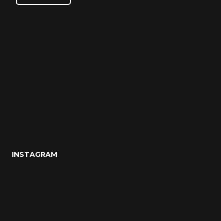
INSTAGRAM