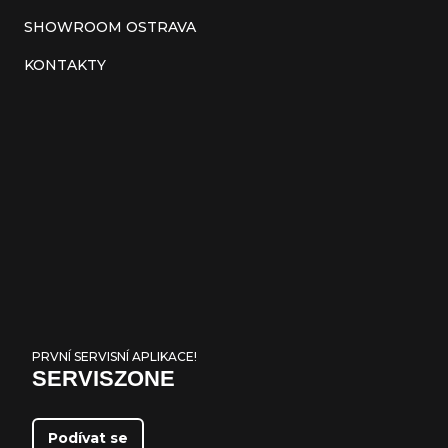
SHOWROOM OSTRAVA
KONTAKTY
PRVNÍ SERVISNÍ APLIKACE!
SERVISZONE
Podívat se