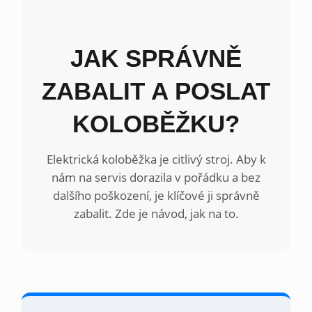
JAK SPRÁVNĚ
ZABALIT A POSLAT
KOLOBĚŽKU?
Elektrická koloběžka je citlivý stroj. Aby k
nám na servis dorazila v pořádku a bez
dalšího poškození, je klíčové ji správně
zabalit. Zde je návod, jak na to.