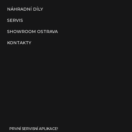
NÁHRADNÍ DÍLY
SERVIS
SHOWROOM OSTRAVA
KONTAKTY
PRVNÍ SERVISNÍ APLIKACE!