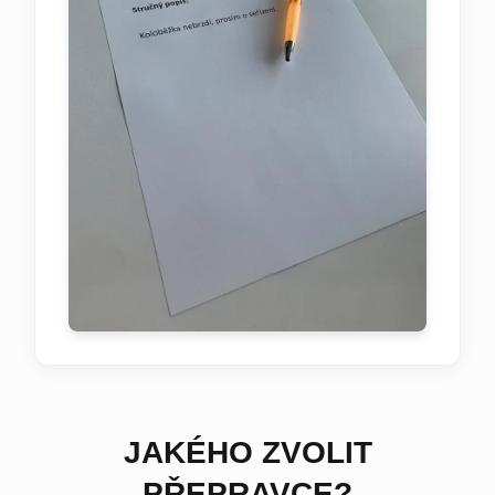
JAKÉHO ZVOLIT
PŘEPRAVCE?