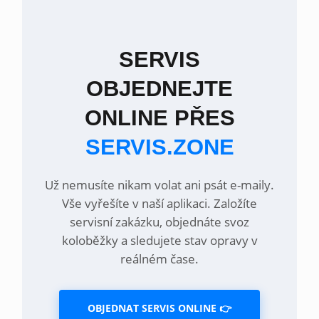
SERVIS
OBJEDNEJTE
ONLINE PŘES
SERVIS.ZONE
Už nemusíte nikam volat ani psát e-maily.
Vše vyřešíte v naší aplikaci. Založíte
servisní zakázku, objednáte svoz
koloběžky a sledujete stav opravy v
reálném čase.
OBJEDNAT SERVIS ONLINE 👉