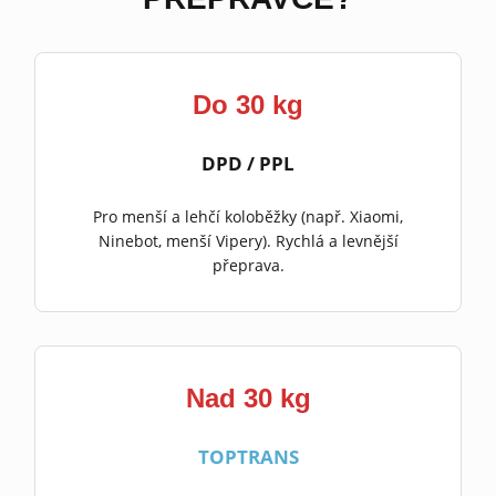
Do 30 kg
DPD / PPL
Pro menší a lehčí koloběžky (např. Xiaomi,
Ninebot, menší Vipery). Rychlá a levnější
přeprava.
Nad 30 kg
TOPTRANS