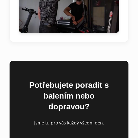
Potřebujete poradit s
balením nebo
dopravou?
Jsme tu pro vás každý všední den.