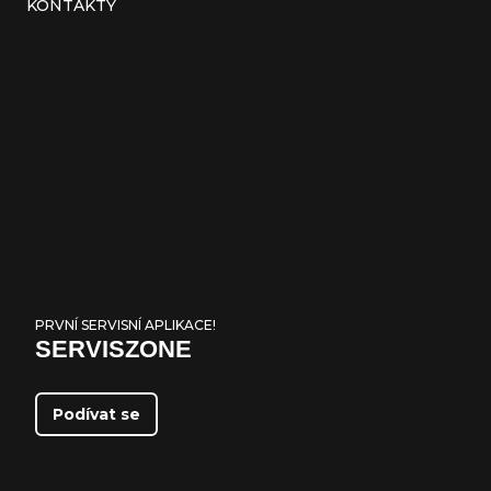
KONTAKTY
PRVNÍ SERVISNÍ APLIKACE!
SERVISZONE
Podívat se