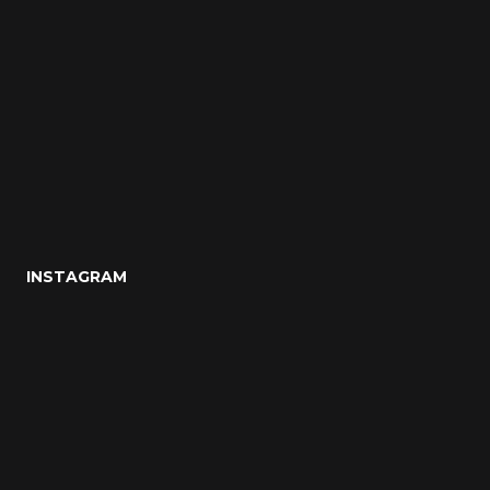
INSTAGRAM