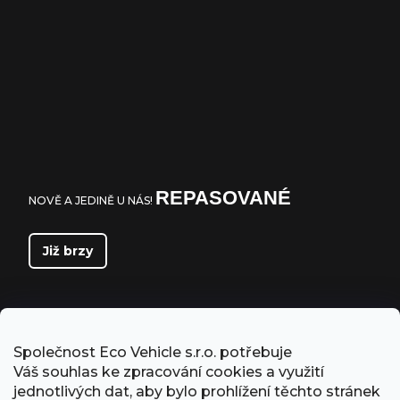
REPASOVANÉ
NOVĚ A JEDINĚ U NÁS!
Již brzy
Společnost Eco Vehicle s.r.o. potřebuje
Váš souhlas ke zpracování cookies a využití
jednotlivých dat, aby bylo prohlížení těchto stránek