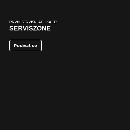
PRVNÍ SERVISNÍ APLIKACE!
SERVISZONE
Podívat se