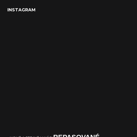
INSTAGRAM