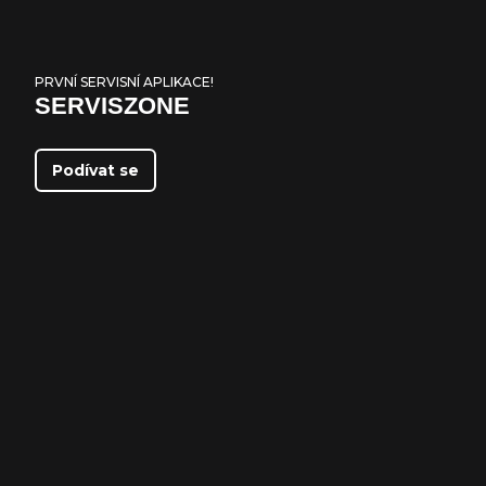
PRVNÍ SERVISNÍ APLIKACE!
SERVISZONE
Podívat se