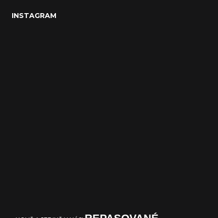
INSTAGRAM