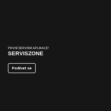
PRVNÍ SERVISNÍ APLIKACE!
SERVISZONE
Podívat se