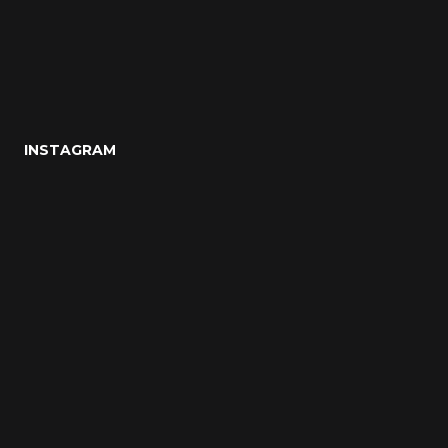
INSTAGRAM